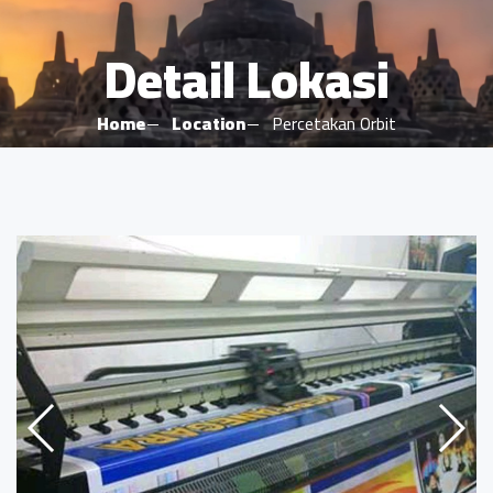
Detail Lokasi
Home
Location
Percetakan Orbit