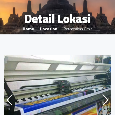
Detail Lokasi
Home
Location
Percetakan Orbit