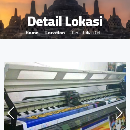
Detail Lokasi
Home
Location
Percetakan Orbit