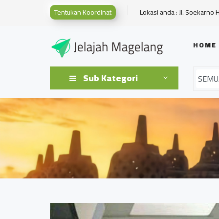
Tentukan Koordinat
Lokasi anda : Jl. Soekarno 
HOME
Sub Kategori