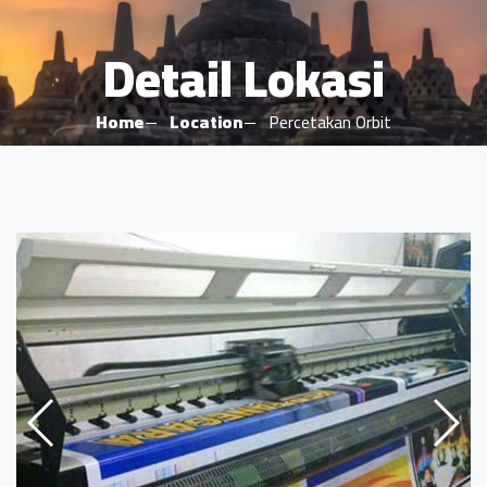
Detail Lokasi
Home
Location
Percetakan Orbit