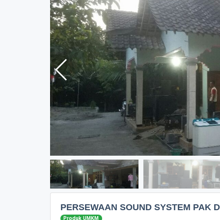
PERSEWAAN SOUND SYSTEM PAK 
Produk UMKM