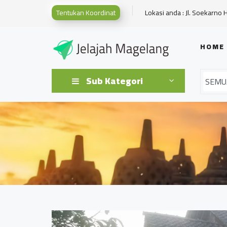
Tentukan Koordinat
Lokasi anda : Jl. Soekarno 
HOME
Sub Kategori