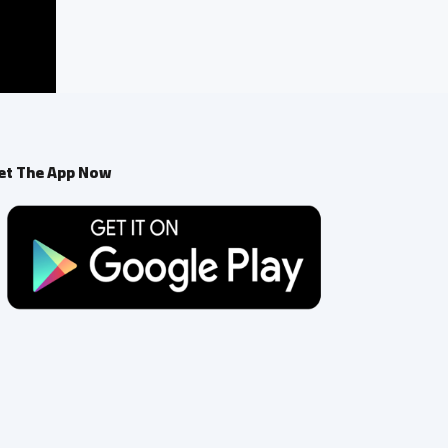
et The App Now