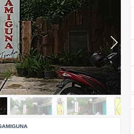
 SAMIGUNA