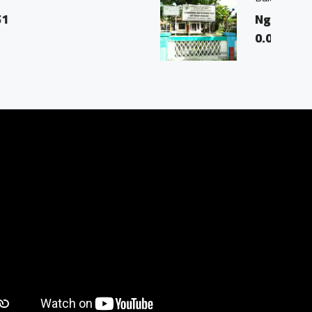
, Magelang