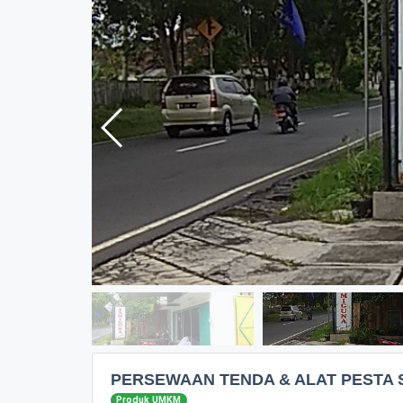
PERSEWAAN TENDA & ALAT PESTA
Produk UMKM