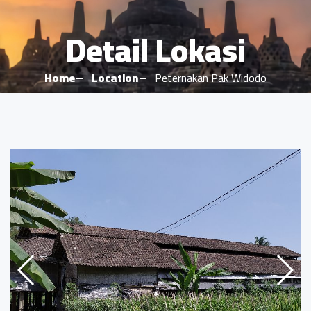
Detail Lokasi
Home
Location
Peternakan Pak Widodo