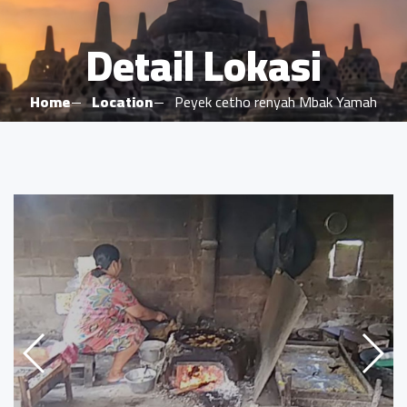
Detail Lokasi
Home
Location
Peyek cetho renyah Mbak Yamah