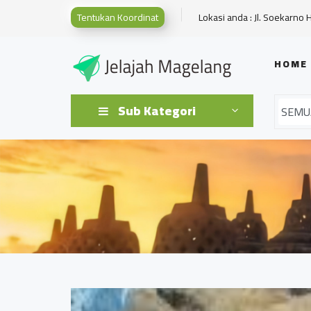
Tentukan Koordinat
Lokasi anda : Jl. Soekarno 
HOME
Sub Kategori