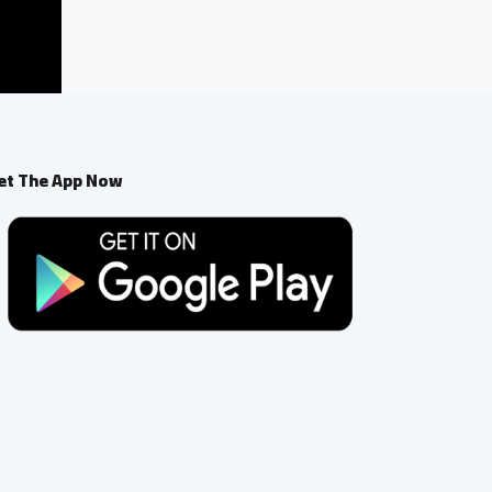
et The App Now