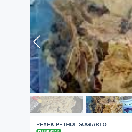
PEYEK PETHOL SUGIARTO
Produk UMKM