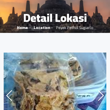
Detail Lokasi
Home
Location
Peyek Pethol Sugiarto