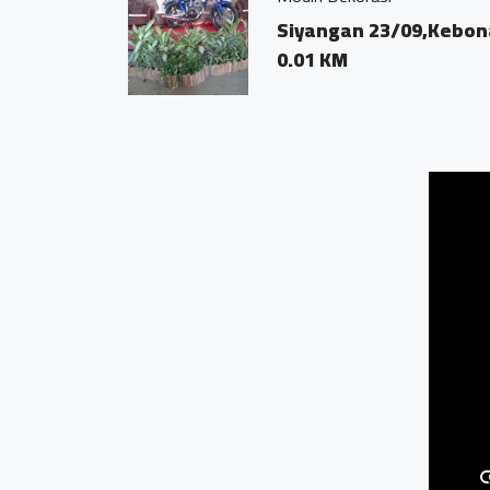
Siyangan 23/09,Kebon
0.01 KM