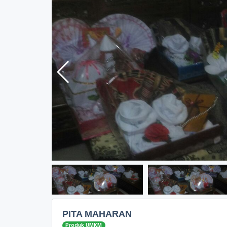
PITA MAHARAN
Produk UMKM