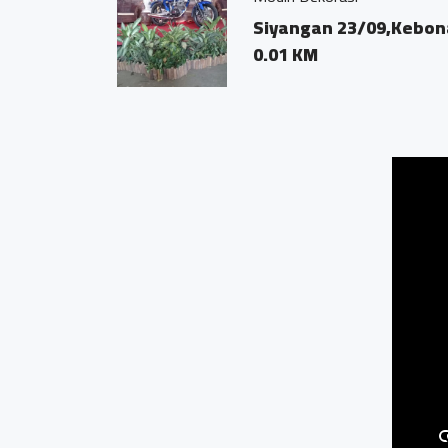
Siyangan 23/09,Kebon
0.01 KM