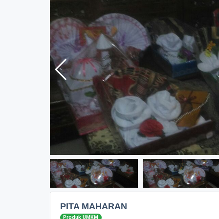
PITA MAHARAN
Produk UMKM