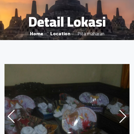
Detail Lokasi
Home
Location
Pita maharan