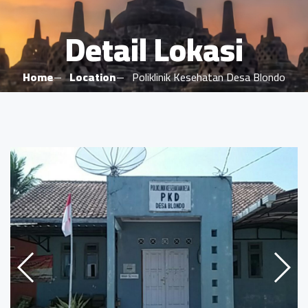
Detail Lokasi
Home
Location
Poliklinik Kesehatan Desa Blondo