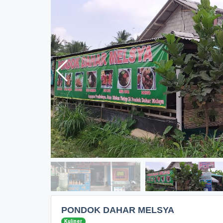
PONDOK DAHAR MELSYA
Kuliner