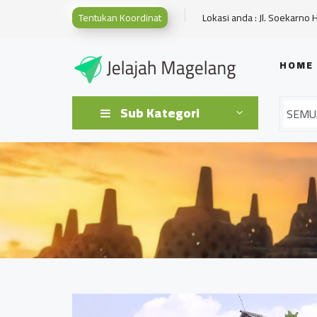
Tentukan Koordinat
Lokasi anda : Jl. Soekarno 
HOME
Sub Kategori