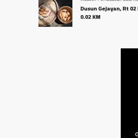
Dusun Gejayan, Rt 02 
0.02 KM