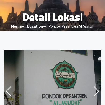
Detail Lokasi
Home
Location
Pondok Pesantren Al Asyrof