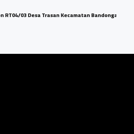
3 Desa Trasan Kecamatan Bandongan