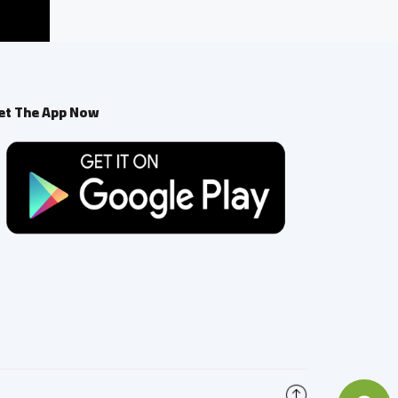
et The App Now