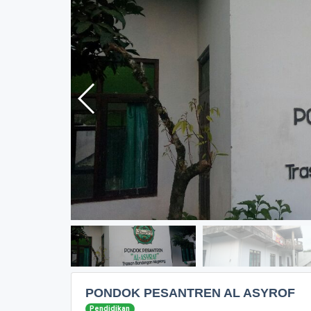
PONDOK PESANTREN AL ASYROF
Pendidikan