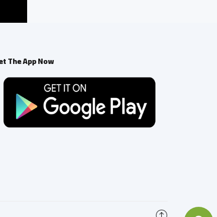
et The App Now