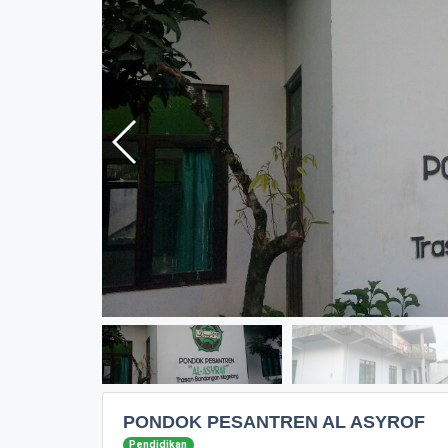
PONDOK PESANTREN AL ASYROF
Pendidikan