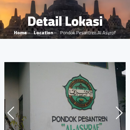
Detail Lokasi
Home
Location
Pondok Pesantren Al Asyrof