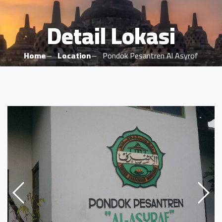
Detail Lokasi
Home
Location
Pondok Pesantren Al Asyrof