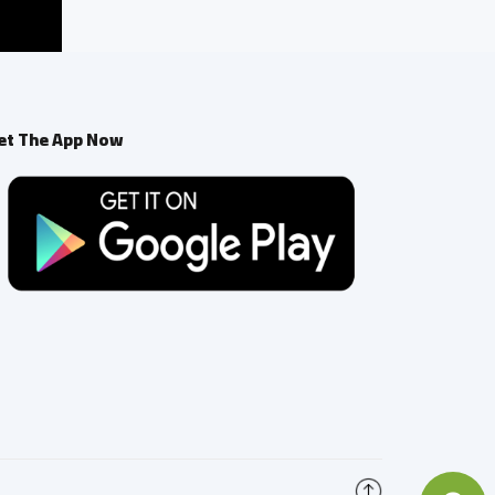
et The App Now