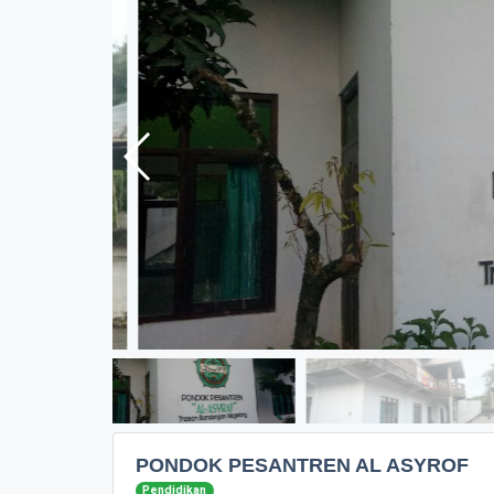
PONDOK PESANTREN AL ASYROF
Pendidikan