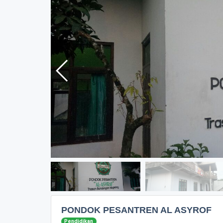
PONDOK PESANTREN AL ASYROF
Pendidikan