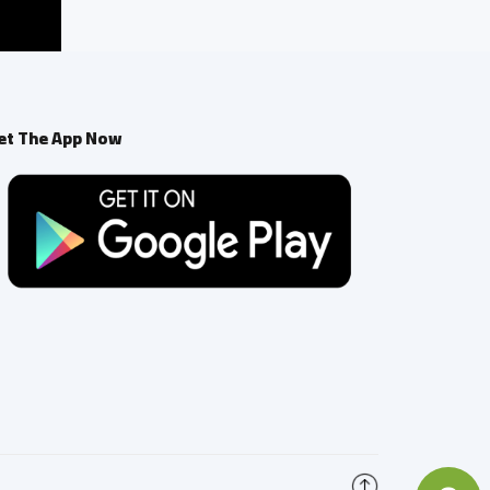
et The App Now