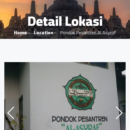
Detail Lokasi
Home
Location
Pondok Pesantren Al Asyrof