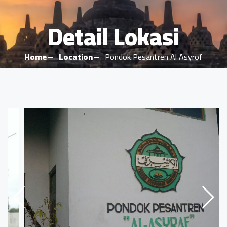
Detail Lokasi
Home
Location
Pondok Pesantren Al Asyrof