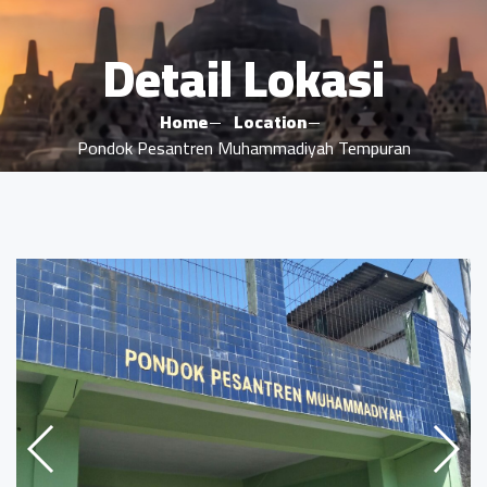
Detail Lokasi
Home
Location
Pondok Pesantren Muhammadiyah Tempuran