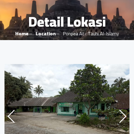
Detail Lokasi
Home
Location
Ponpea At- Tauhi Al-Islamy