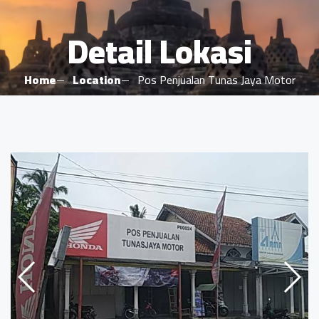
Detail Lokasi
Home
Location
Pos Penjualan Tunas Jaya Motor