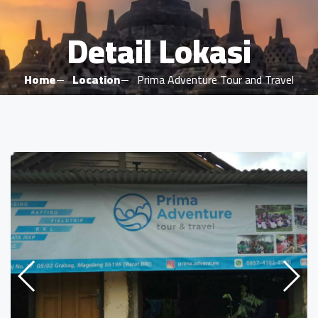
Detail Lokasi
Home
Location
Prima Adventure Tour and Travel