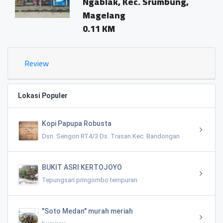
Ngablak, Kec. Srumbung,
Magelang
0.11 KM
Review
Lokasi Populer
Kopi Papupa Robusta
Dsn. Sengon RT4/3 Ds. Trasan Kec. Bandongan
BUKIT ASRI KERTOJOYO
Tepungsari pringombo tempuran
"Soto Medan" murah meriah