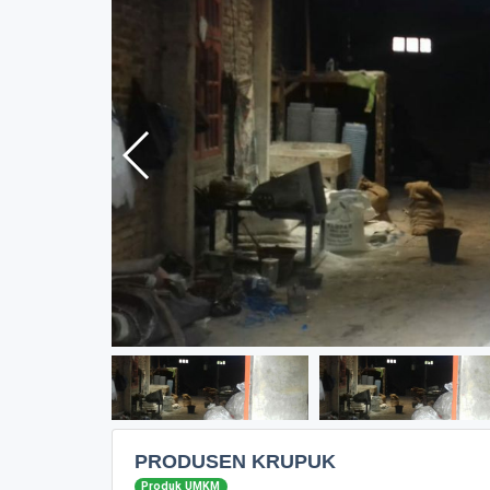
PRODUSEN KRUPUK
Produk UMKM