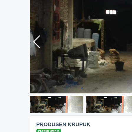
PRODUSEN KRUPUK
Produk UMKM