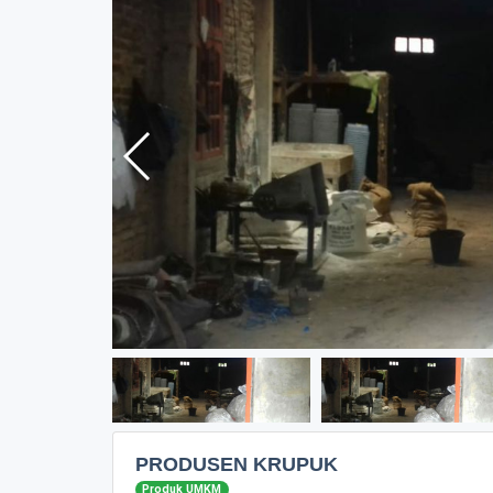
PRODUSEN KRUPUK
Produk UMKM