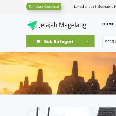
Tentukan Koordinat
Lokasi anda : Jl. Soekarno 
HOME
Sub Kategori