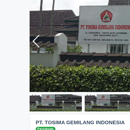
PT. TOSIMA GEMILANG INDONESIA
Pertokoan