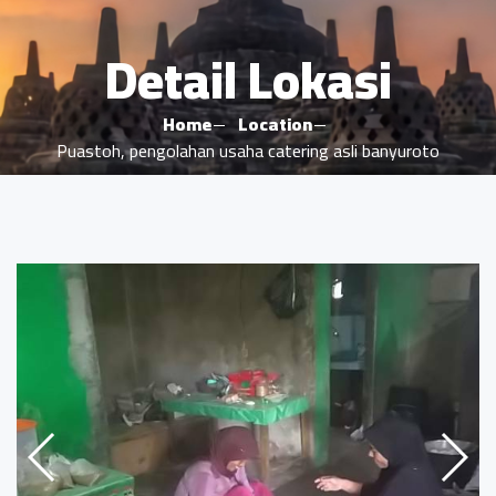
Detail Lokasi
Home
Location
Puastoh, pengolahan usaha catering asli banyuroto