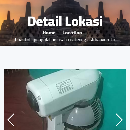
Detail Lokasi
Home
Location
Puastoh, pengolahan usaha catering asli banyuroto