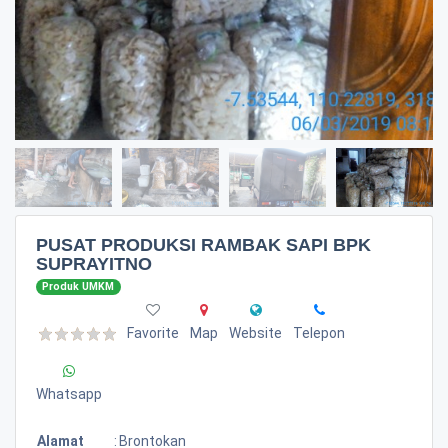
PUSAT PRODUKSI RAMBAK SAPI BPK
SUPRAYITNO
Produk UMKM
Favorite
Map
Website
Telepon
Whatsapp
Alamat
:
Brontokan