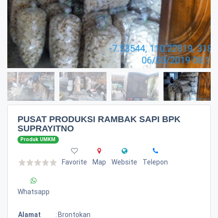
PUSAT PRODUKSI RAMBAK SAPI BPK
SUPRAYITNO
Produk UMKM
Favorite
Map
Website
Telepon
Whatsapp
Alamat
:
Brontokan