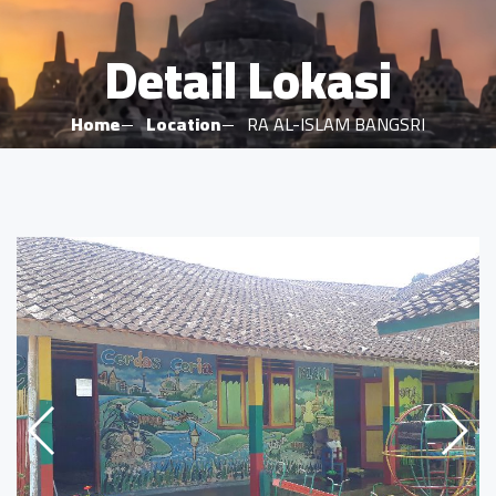
Detail Lokasi
Home
Location
RA AL-ISLAM BANGSRI