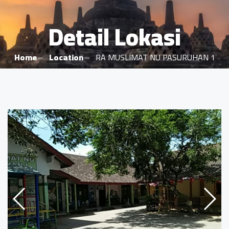
Detail Lokasi
Home
Location
RA MUSLIMAT NU PASURUHAN 1