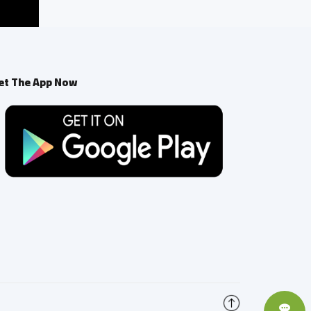
et The App Now