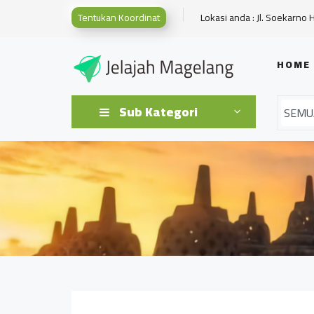
Tentukan Koordinat
Lokasi anda : Jl. Soekarno 
HOME
Sub Kategori