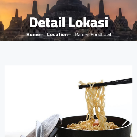
Detail Lokasi
Home
Location
Ramen Foodbowl