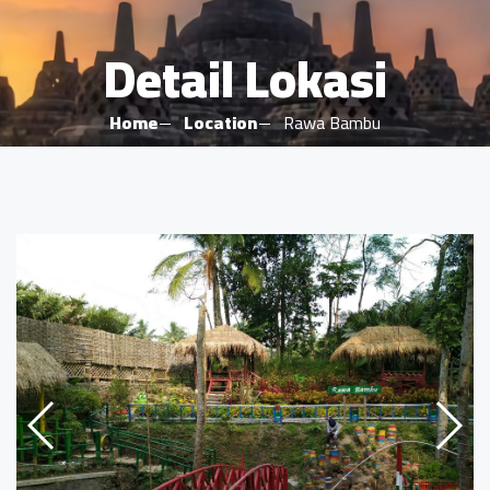
Detail Lokasi
Home
Location
Rawa Bambu