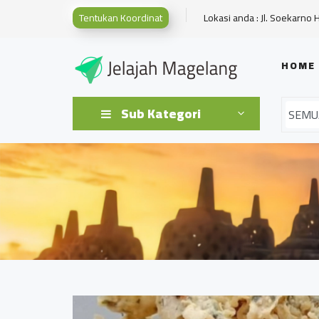
Tentukan Koordinat
Lokasi anda : Jl. Soekarno 
HOME
Sub Kategori