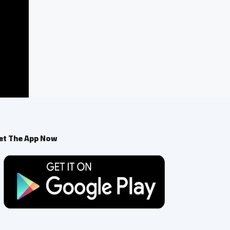
et The App Now