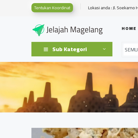
Tentukan Koordinat
Lokasi anda : Jl. Soekarno 
HOME
Sub Kategori