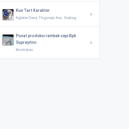
Kue Tart Karakter
Ngleter Desa Tlogorejo Kec. Grabag
Pusat produksi rambak sapi Bpk
Suprayitno
Brontokan