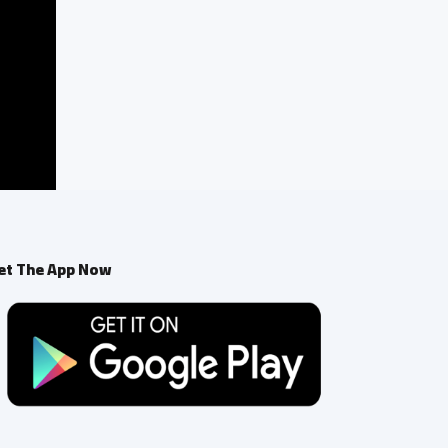
et The App Now