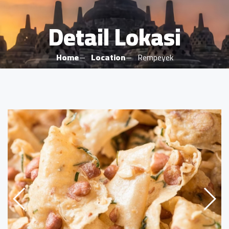
Detail Lokasi
Home
Location
Rempeyek