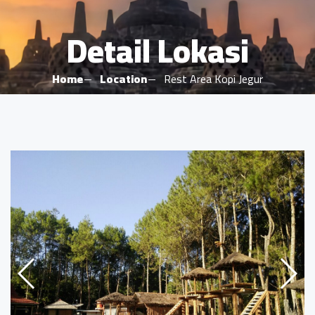
Detail Lokasi
Home
Location
Rest Area Kopi Jegur