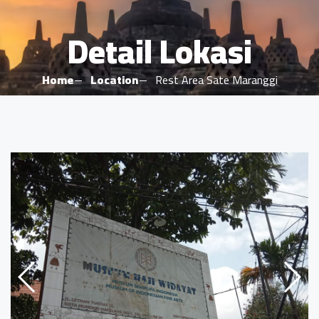
Detail Lokasi
Home
Location
Rest Area Sate Maranggi