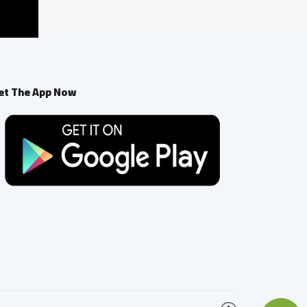
et The App Now