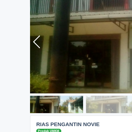
RIAS PENGANTIN NOVIE
Produk UMKM