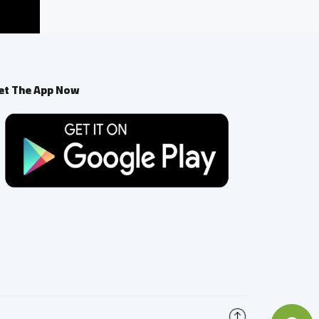
et The App Now