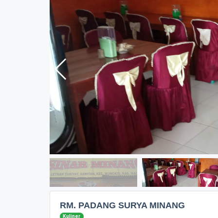
RM. PADANG SURYA MINANG
Kuliner